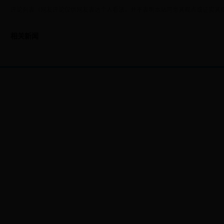
评论列表（网友评论仅供网友表达个人看法，并不表明本站同意其观点或证实其
相关新闻