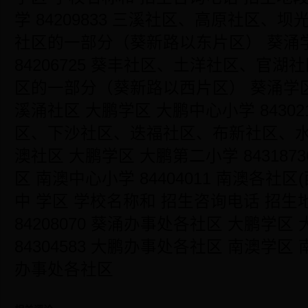
学 84209833 三溪社区、高原社区、
社区的一部分（葵新路以东片区） 葵涌
84206725 葵丰社区、土洋社区、官
区的一部分（葵新路以西片区） 葵涌学区 溪
溪涌社区 大鹏学区 大鹏中心小学 8430217
区、下沙社区、迭福社区、布新社区、
澳社区 大鹏学区 大鹏第二小学 843187
区 南澳中心小学 84404011 南澳各社
中 学区 学校名称和 招生咨询电话 招生
84208070 葵涌办事处各社区 大鹏学区 大
84304583 大鹏办事处各社区 南澳学区 南
办事处各社区